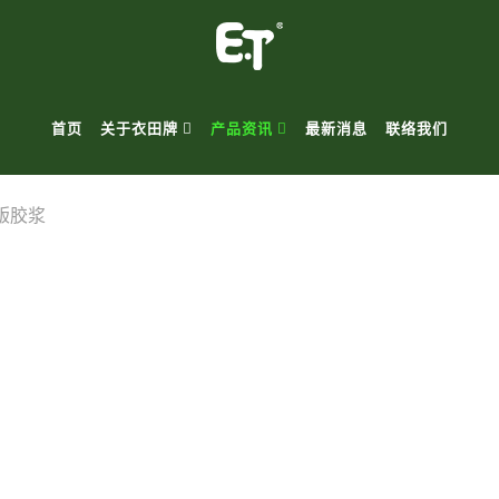
首页
关于衣田牌
产品资讯
最新消息
联络我们
版胶浆