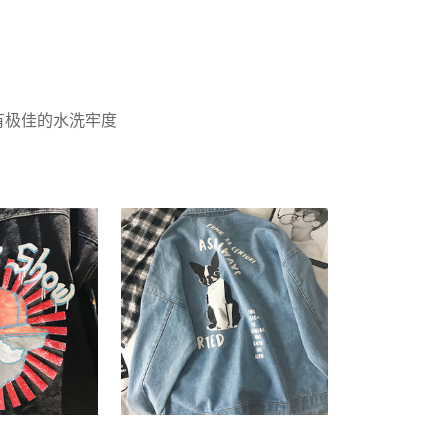
有极佳的水洗牢度