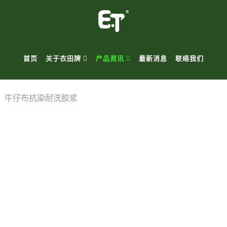
首页
关于衣田牌
产品资讯
最新消息
联络我们
牛仔布抗染耐洗胶浆